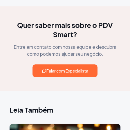
Quer saber mais sobre o PDV
Smart?
Entre em contato com nossa equipe e descubra
como podemos ajudar seu negócio.
Falar com Especialista
Leia Também