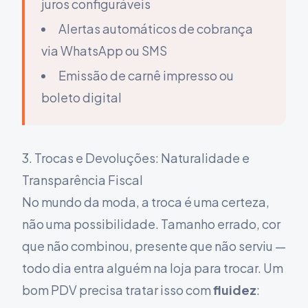
juros configuráveis
Alertas automáticos de cobrança
via WhatsApp ou SMS
Emissão de carnê impresso ou
boleto digital
3. Trocas e Devoluções: Naturalidade e
Transparência Fiscal
No mundo da moda, a troca é uma certeza,
não uma possibilidade. Tamanho errado, cor
que não combinou, presente que não serviu —
todo dia entra alguém na loja para trocar. Um
bom PDV precisa tratar isso com
fluidez
: