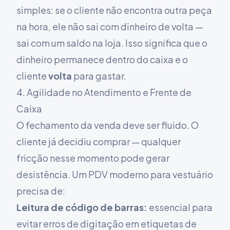
simples: se o cliente não encontra outra peça
na hora, ele não sai com dinheiro de volta —
sai com um saldo na loja. Isso significa que o
dinheiro permanece dentro do caixa e o
cliente
volta
para gastar.
4. Agilidade no Atendimento e Frente de
Caixa
O fechamento da venda deve ser fluido. O
cliente já decidiu comprar — qualquer
fricção nesse momento pode gerar
desistência. Um PDV moderno para vestuário
precisa de:
Leitura de código de barras:
essencial para
evitar erros de digitação em etiquetas de