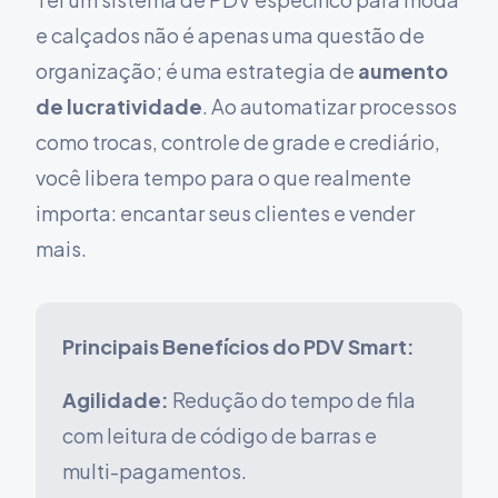
e calçados não é apenas uma questão de
organização; é uma estrategia de
aumento
de lucratividade
. Ao automatizar processos
como trocas, controle de grade e crediário,
você libera tempo para o que realmente
importa: encantar seus clientes e vender
mais.
Principais Benefícios do PDV Smart:
Agilidade:
Redução do tempo de fila
com leitura de código de barras e
multi-pagamentos.