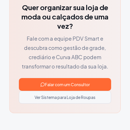
Quer organizar sua loja de
moda ou calçados de uma
vez?
Fale com a equipe PDV Smart e
descubra como gestão de grade,
crediário e Curva ABC podem
transformar o resultado da sua loja.
Falar com um Consultor
Ver Sistema para Loja de Roupas