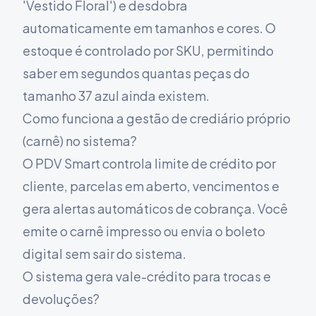
'Vestido Floral') e desdobra
automaticamente em tamanhos e cores. O
estoque é controlado por SKU, permitindo
saber em segundos quantas peças do
tamanho 37 azul ainda existem.
Como funciona a gestão de crediário próprio
(carnê) no sistema?
O PDV Smart controla limite de crédito por
cliente, parcelas em aberto, vencimentos e
gera alertas automáticos de cobrança. Você
emite o carnê impresso ou envia o boleto
digital sem sair do sistema.
O sistema gera vale-crédito para trocas e
devoluções?