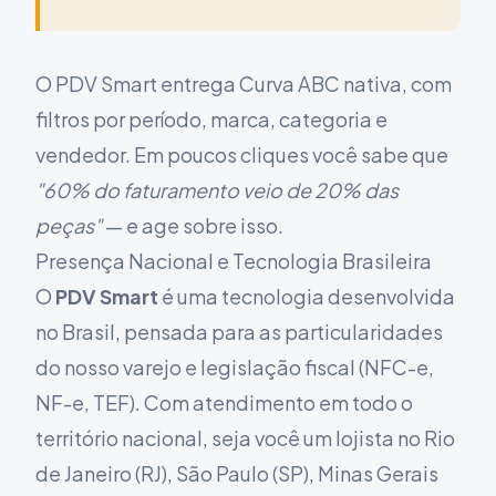
O PDV Smart entrega Curva ABC nativa, com
filtros por período, marca, categoria e
vendedor. Em poucos cliques você sabe que
"60% do faturamento veio de 20% das
peças"
— e age sobre isso.
Presença Nacional e Tecnologia Brasileira
O
PDV Smart
é uma tecnologia desenvolvida
no Brasil, pensada para as particularidades
do nosso varejo e legislação fiscal (NFC-e,
NF-e, TEF). Com atendimento em todo o
território nacional, seja você um lojista no Rio
de Janeiro (RJ), São Paulo (SP), Minas Gerais