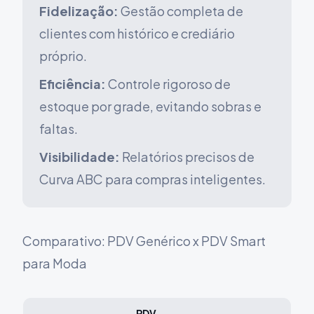
Fidelização:
Gestão completa de
clientes com histórico e crediário
próprio.
Eficiência:
Controle rigoroso de
estoque por grade, evitando sobras e
faltas.
Visibilidade:
Relatórios precisos de
Curva ABC para compras inteligentes.
Comparativo: PDV Genérico x PDV Smart
para Moda
PDV