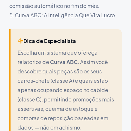
comissão automático no fim do mês.
5. Curva ABC: A Inteligência Que Vira Lucro
Dica de Especialista
Escolha um sistema que ofereça
relatórios de
Curva ABC
. Assim você
descobre quais peças são os seus
carros-chefe (classe A) e quais estão
apenas ocupando espaço no cabide
(classe C), permitindo promoções mais
assertivas, queima de estoque e
compras de reposição baseadas em
dados — não em achismo.