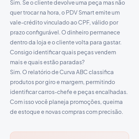
Sim. Se o cliente devolve uma peça mas não
quer trocar na hora, o PDV Smart emite um
vale-crédito vinculado ao CPF, válido por
prazo configurável. O dinheiro permanece
dentro da loja e o cliente volta para gastar.
Consigo identificar quais peças vendem
mais e quais estão paradas?
Sim. O relatório de Curva ABC classifica
produtos por giro e margem, permitindo
identificar carros-chefe e peças encalhadas.
Com isso você planeja promoções, queima
de estoque e novas compras com precisão.